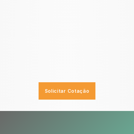
Solicitar Cotação